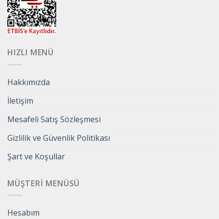
HIZLI MENÜ
Hakkımızda
İletişim
Mesafeli Satış Sözleşmesi
Gizlilik ve Güvenlik Politikası
Şart ve Koşullar
MÜŞTERI MENÜSÜ
Hesabım