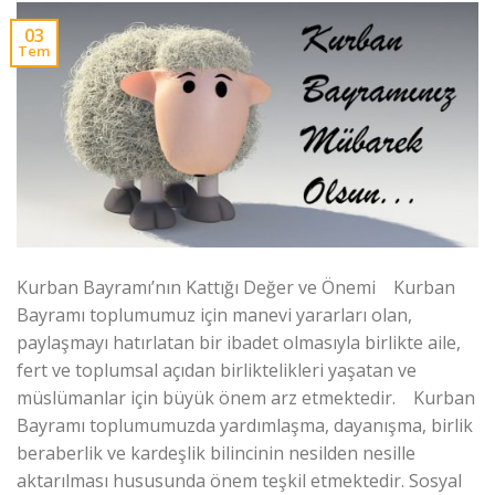
03
Tem
Kurban Bayramı’nın Kattığı Değer ve Önemi Kurban
Bayramı toplumumuz için manevi yararları olan,
paylaşmayı hatırlatan bir ibadet olmasıyla birlikte aile,
fert ve toplumsal açıdan birliktelikleri yaşatan ve
müslümanlar için büyük önem arz etmektedir. Kurban
Bayramı toplumumuzda yardımlaşma, dayanışma, birlik
beraberlik ve kardeşlik bilincinin nesilden nesille
aktarılması hususunda önem teşkil etmektedir. Sosyal