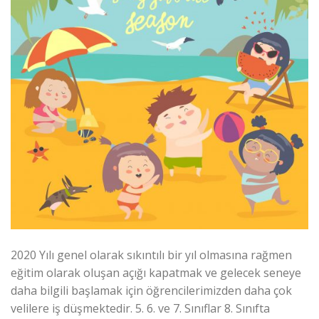
2020 Yılı genel olarak sıkıntılı bir yıl olmasına rağmen
eğitim olarak oluşan açığı kapatmak ve gelecek seneye
daha bilgili başlamak için öğrencilerimizden daha çok
velilere iş düşmektedir. 5. 6. ve 7. Sınıflar 8. Sınıfta