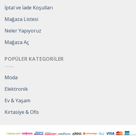
İptal ve İade Koşulları
Mağaza Listesi
Neler Yapıyoruz
Mağaza Aç
POPÜLER KATEGORILER
Moda
Elektronik
Ev & Yaşam
Kırtasiye & Ofis