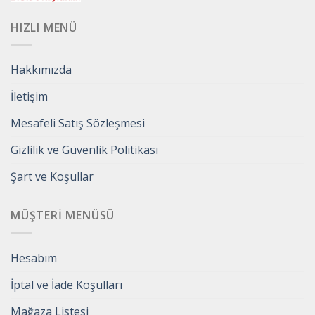
HIZLI MENÜ
Hakkımızda
İletişim
Mesafeli Satış Sözleşmesi
Gizlilik ve Güvenlik Politikası
Şart ve Koşullar
MÜŞTERI MENÜSÜ
Hesabım
İptal ve İade Koşulları
Mağaza Listesi