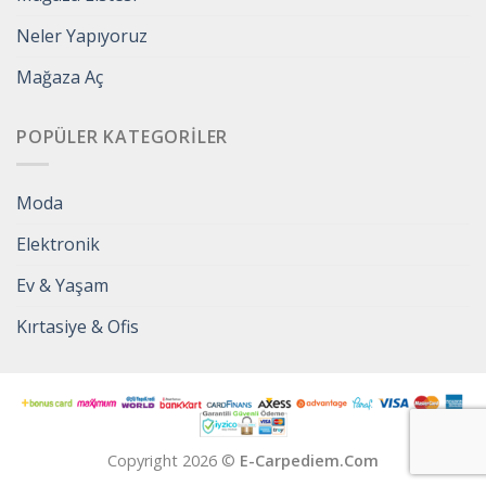
Neler Yapıyoruz
Mağaza Aç
POPÜLER KATEGORILER
Moda
Elektronik
Ev & Yaşam
Kırtasiye & Ofis
Copyright 2026 ©
E-Carpediem.Com