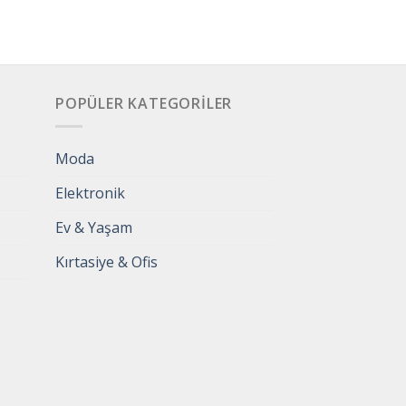
POPÜLER KATEGORILER
Moda
Elektronik
Ev & Yaşam
Kırtasiye & Ofis