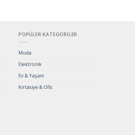
POPÜLER KATEGORILER
Moda
Elektronik
Ev & Yaşam
Kırtasiye & Ofis