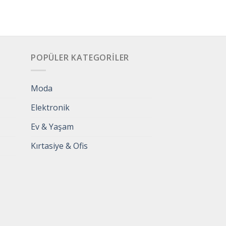
POPÜLER KATEGORILER
Moda
Elektronik
Ev & Yaşam
Kırtasiye & Ofis