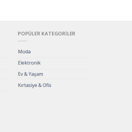
POPÜLER KATEGORILER
Moda
Elektronik
Ev & Yaşam
Kırtasiye & Ofis