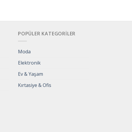
POPÜLER KATEGORILER
Moda
Elektronik
Ev & Yaşam
Kırtasiye & Ofis