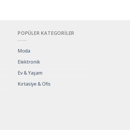
POPÜLER KATEGORILER
Moda
Elektronik
Ev & Yaşam
Kırtasiye & Ofis