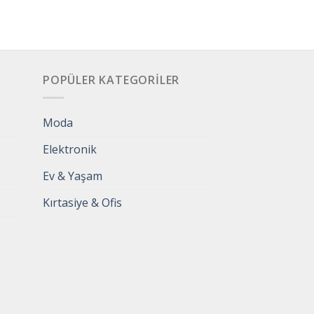
POPÜLER KATEGORILER
Moda
Elektronik
Ev & Yaşam
Kırtasiye & Ofis