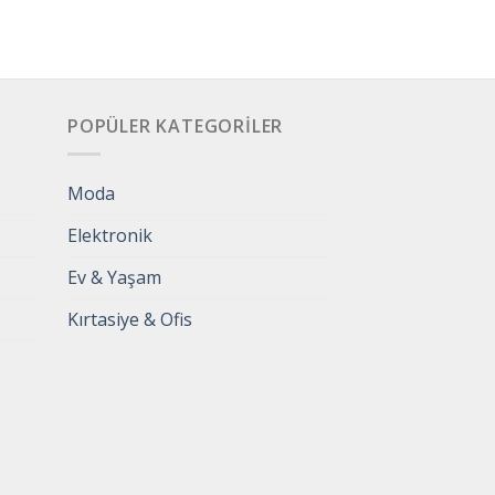
POPÜLER KATEGORILER
Moda
Elektronik
Ev & Yaşam
Kırtasiye & Ofis