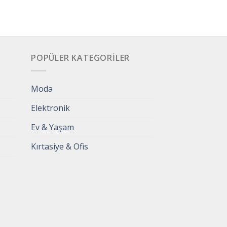
POPÜLER KATEGORILER
Moda
Elektronik
Ev & Yaşam
Kırtasiye & Ofis