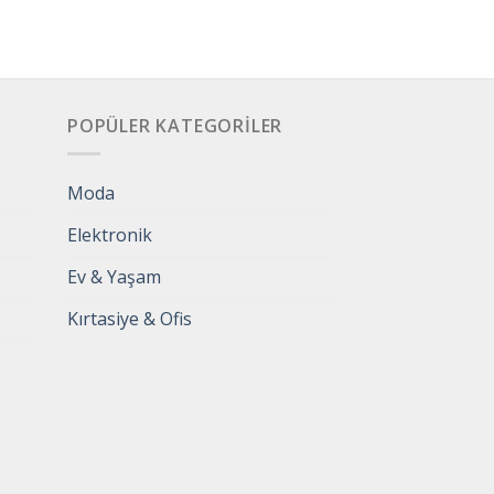
POPÜLER KATEGORILER
Moda
Elektronik
Ev & Yaşam
Kırtasiye & Ofis