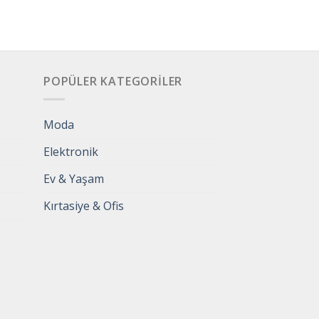
POPÜLER KATEGORILER
Moda
Elektronik
Ev & Yaşam
Kırtasiye & Ofis