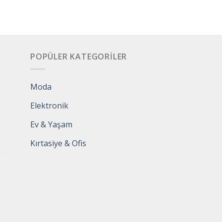
POPÜLER KATEGORILER
Moda
Elektronik
Ev & Yaşam
Kırtasiye & Ofis