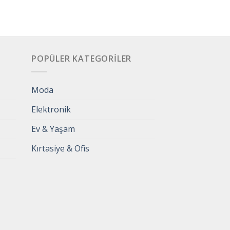
POPÜLER KATEGORILER
Moda
Elektronik
Ev & Yaşam
Kırtasiye & Ofis