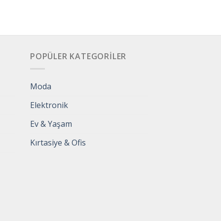
POPÜLER KATEGORILER
Moda
Elektronik
Ev & Yaşam
Kırtasiye & Ofis