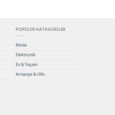
POPÜLER KATEGORILER
Moda
Elektronik
Ev & Yaşam
Kırtasiye & Ofis