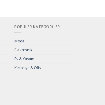
POPÜLER KATEGORILER
Moda
Elektronik
Ev & Yaşam
Kırtasiye & Ofis