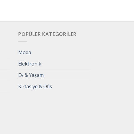
POPÜLER KATEGORILER
Moda
Elektronik
Ev & Yaşam
Kırtasiye & Ofis