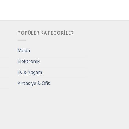
POPÜLER KATEGORILER
Moda
Elektronik
Ev & Yaşam
Kırtasiye & Ofis