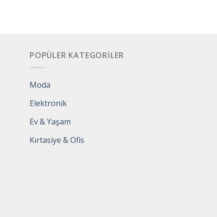
POPÜLER KATEGORILER
Moda
Elektronik
Ev & Yaşam
Kırtasiye & Ofis