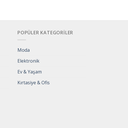
POPÜLER KATEGORILER
Moda
Elektronik
Ev & Yaşam
Kırtasiye & Ofis