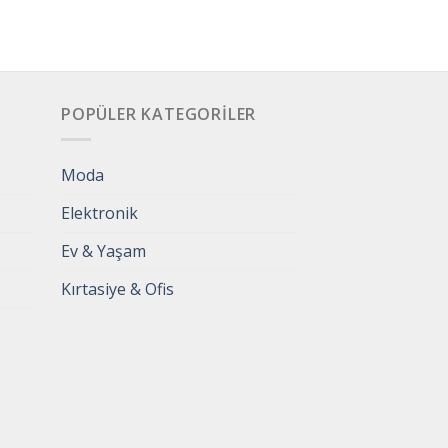
POPÜLER KATEGORILER
Moda
Elektronik
Ev & Yaşam
Kırtasiye & Ofis