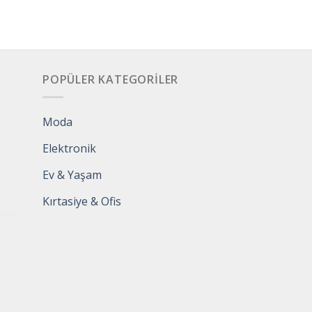
POPÜLER KATEGORILER
Moda
Elektronik
Ev & Yaşam
Kırtasiye & Ofis