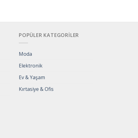
POPÜLER KATEGORILER
Moda
Elektronik
Ev & Yaşam
Kırtasiye & Ofis