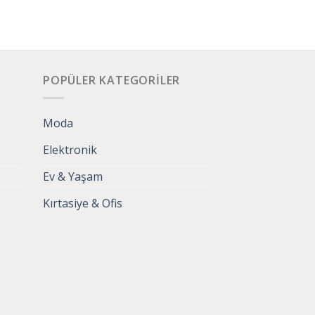
POPÜLER KATEGORILER
Moda
Elektronik
Ev & Yaşam
Kırtasiye & Ofis