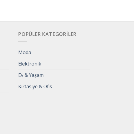
POPÜLER KATEGORILER
Moda
Elektronik
Ev & Yaşam
Kırtasiye & Ofis