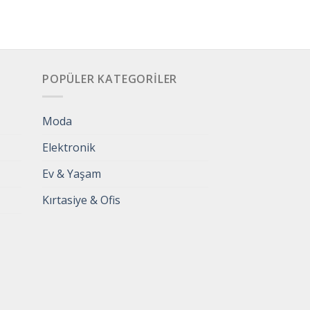
POPÜLER KATEGORILER
Moda
Elektronik
Ev & Yaşam
Kırtasiye & Ofis