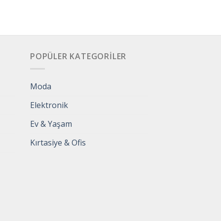
POPÜLER KATEGORILER
Moda
Elektronik
Ev & Yaşam
Kırtasiye & Ofis