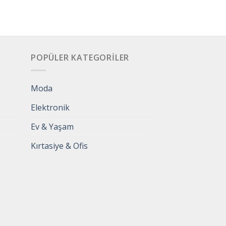
POPÜLER KATEGORILER
Moda
Elektronik
Ev & Yaşam
Kırtasiye & Ofis