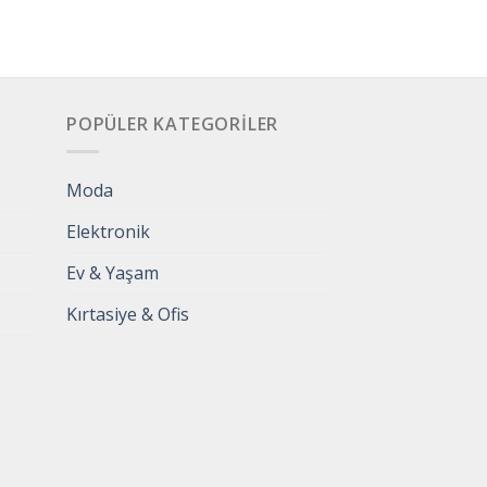
POPÜLER KATEGORILER
Moda
Elektronik
Ev & Yaşam
Kırtasiye & Ofis