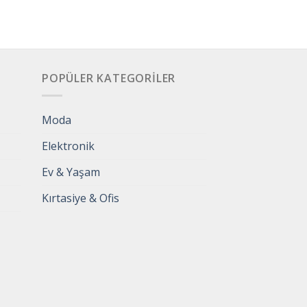
POPÜLER KATEGORILER
Moda
Elektronik
Ev & Yaşam
Kırtasiye & Ofis