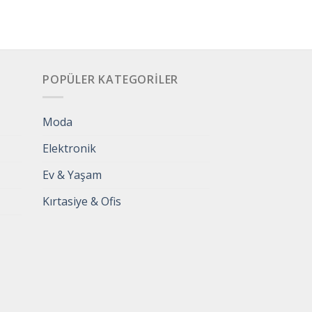
POPÜLER KATEGORILER
Moda
Elektronik
Ev & Yaşam
Kırtasiye & Ofis