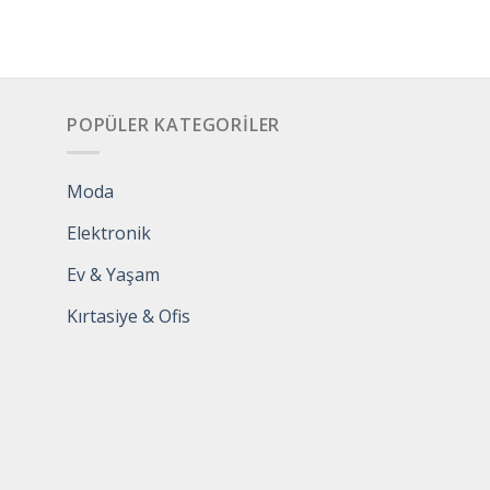
POPÜLER KATEGORILER
Moda
Elektronik
Ev & Yaşam
Kırtasiye & Ofis