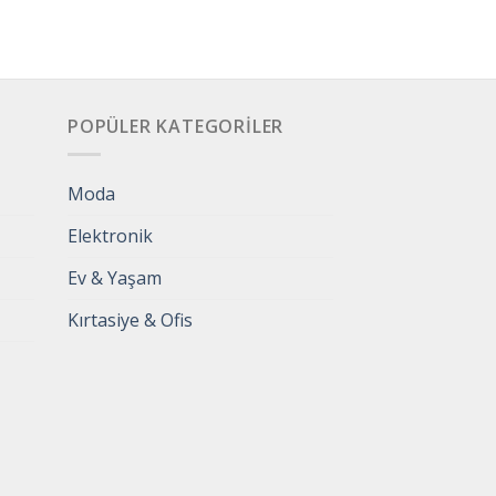
POPÜLER KATEGORILER
Moda
Elektronik
Ev & Yaşam
Kırtasiye & Ofis