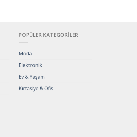
POPÜLER KATEGORILER
Moda
Elektronik
Ev & Yaşam
Kırtasiye & Ofis