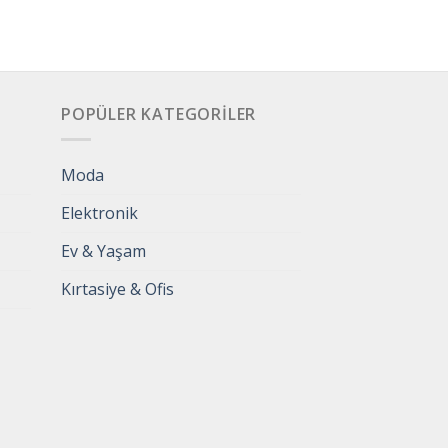
POPÜLER KATEGORILER
Moda
Elektronik
Ev & Yaşam
Kırtasiye & Ofis